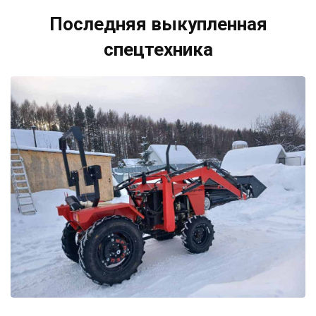
Последняя выкупленная
спецтехника