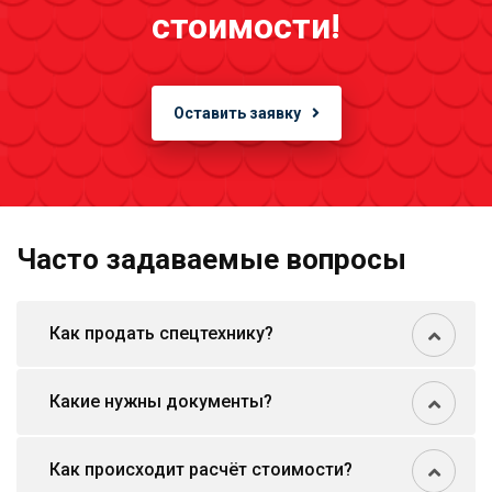
стоимости!
Оставить заявку
Часто задаваемые вопросы
Как продать спецтехнику?
Какие нужны документы?
Как происходит расчёт стоимости?