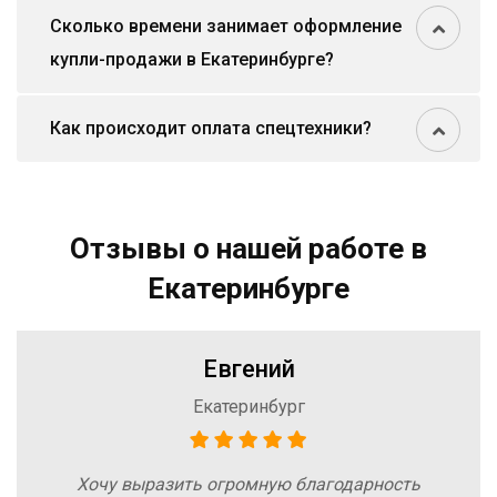
Сколько времени занимает оформление
купли-продажи в Екатеринбурге?
Как происходит оплата спецтехники?
Отзывы о нашей работе в
Екатеринбурге
Евгений
Екатеринбург
Хочу выразить огромную благодарность