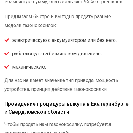
возможную сумму, она составляет 95 % от реальной.
Предлагаем быстро и выгодно продать разные
модели газонокосилок:
электрическую с аккумулятором или без него;
работающую на бензиновом двигателе;
механическую.
Для нас не имеет значение тип привода, мощность
устройства, принцип действия газонокосилки.
Проведение процедуры выкупа в Екатеринбурге
и Свердловской области
Чтобы продать нам газонокосилку, потребуется