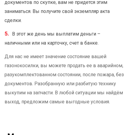
документов по скупке, вам не придется этим
заниматься. Вы получите свой экземпляр акта
сделки.
В этот же день мы выплатим деньги –
наличными или на карточку, счет в банке.
Для нас не имеет значение состояние вашей
газонокосилки, вы можете продать ее в аварийном,
разукомплектованном состоянии, после пожара, без
документов. Разобранную или разбитую технику
выкупим на запчасти. В любой ситуации мы найдём
выход, предложим самые выгодные условия.