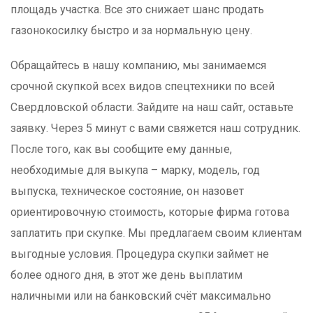
площадь участка. Все это снижает шанс продать
газонокосилку быстро и за нормальную цену.
Обращайтесь в нашу компанию, мы занимаемся
срочной скупкой всех видов спецтехники по всей
Свердловской области. Зайдите на наш сайт, оставьте
заявку. Через 5 минут с вами свяжется наш сотрудник.
После того, как вы сообщите ему данные,
необходимые для выкупа – марку, модель, год
выпуска, техническое состояние, он назовет
ориентировочную стоимость, которые фирма готова
заплатить при скупке. Мы предлагаем своим клиентам
выгодные условия. Процедура скупки займет не
более одного дня, в этот же день выплатим
наличными или на банковский счёт максимально