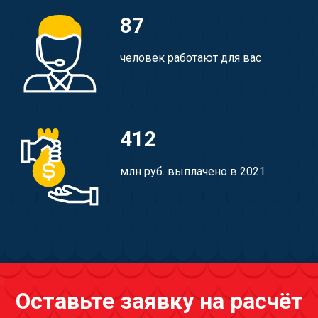
87
человек работают для вас
412
млн руб. выплачено в 2021
Оставьте заявку на расчёт