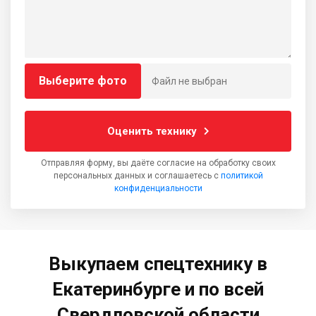
Выберите фото
Файл не выбран
Оценить технику
Отправляя форму, вы даёте согласие на обработку своих
персональных данных и соглашаетесь с
политикой
конфиденциальности
Выкупаем спецтехнику в
Екатеринбурге и по всей
Свердловской области