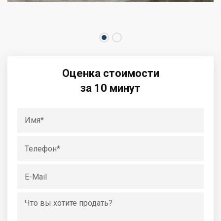
Оценка стоимости
за 10 минут