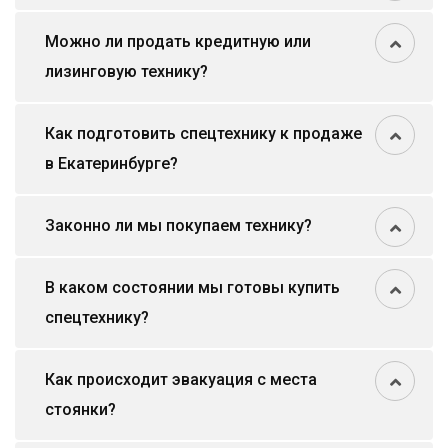
Можно ли продать кредитную или
лизинговую технику?
Как подготовить спецтехнику к продаже
в Екатеринбурге?
Законно ли мы покупаем технику?
В каком состоянии мы готовы купить
спецтехнику?
Как происходит эвакуация с места
стоянки?