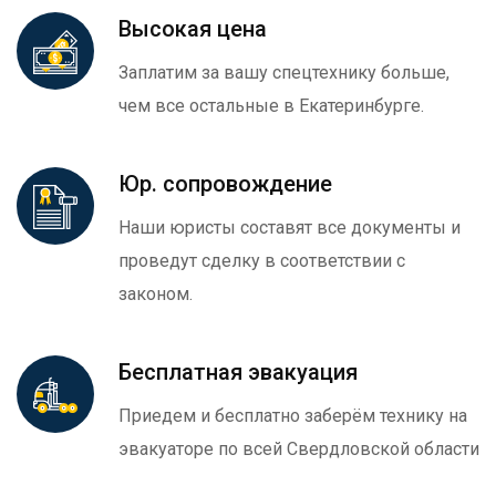
Высокая цена
Заплатим за вашу спецтехнику больше,
чем все остальные в Екатеринбурге.
Юр. сопровождение
Наши юристы составят все документы и
проведут сделку в соответствии с
законом.
Бесплатная эвакуация
Приедем и бесплатно заберём технику на
эвакуаторе по всей Свердловской области