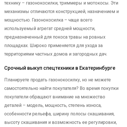
технику – газонокосилки, триммеры и мотокосы. Эти
механизмы отличаются конструкцией, назначением и
мощностью. Газонокосилка – чаще всего
используемый агрегат средней мощности,
предназначенный для покоса травы на ровных
площадках. Широко применяется для ухода за
территориями частных домов и загородных дач.
Срочный выкуп спецтехники в Екатеринбурге
Планируете продать газонокосилку, но не можете
самостоятельно найти покупателя? Во время покупки
покупатели обращают внимание на множество
деталей – модель, мощность, степень износа,
особенности рельефа, ширину полосы скашивания,
высоту скашивания и возможность ее регулировки,