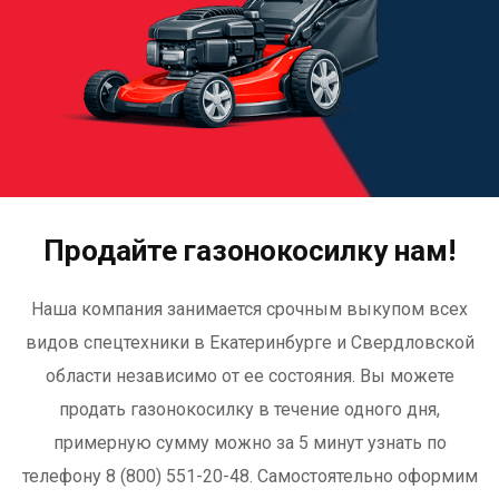
Продайте газонокосилку нам!
Наша компания занимается срочным выкупом всех
видов спецтехники в Екатеринбурге и Свердловской
области независимо от ее состояния. Вы можете
продать газонокосилку в течение одного дня,
примерную сумму можно за 5 минут узнать по
телефону 8 (800) 551-20-48. Самостоятельно оформим