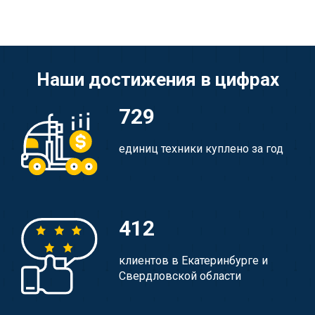
Наши достижения в цифрах
729
единиц техники куплено за год
412
клиентов в Екатеринбурге и
Свердловской области