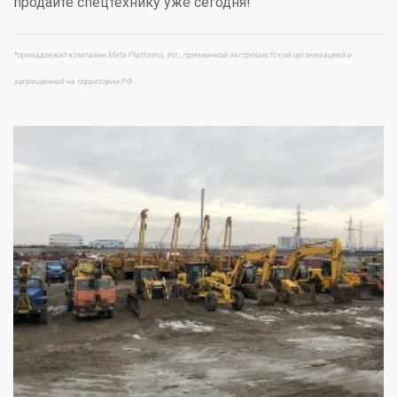
продайте спецтехнику уже сегодня!
*принадлежит компании Meta Platforms, Inc., признанной экстремистской организацией и
запрещённой на территории РФ