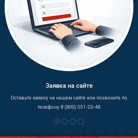
Заявка на сайте
Оставьте заявку на нашем сайте или позвоните по
телефону 8 (800) 551-20-48