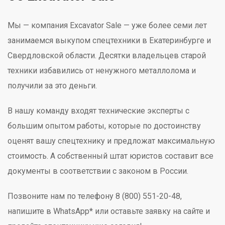
Мы — компания Excavator Sale — уже более семи лет
занимаемся выкупом спецтехники в Екатеринбурге и
Свердловской области. Десятки владельцев старой
техники избавились от ненужного металлолома и
получили за это деньги.
В нашу команду входят технические эксперты с
большим опытом работы, которые по достоинству
оценят вашу спецтехнику и предложат максимальную
стоимость. А собственный штат юристов составит все
документы в соответствии с законом в России.
Позвоните нам по телефону 8 (800) 551-20-48,
напишите в WhatsApp* или оставьте заявку на сайте и