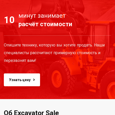
минут занимает
10
расчёт стоимости
Опишите технику, которую вы хотите продать. Наши
специалисты рассчитают примерную стоимость и
перезвонят вам!
Узнать цену
Об Excavator Sale