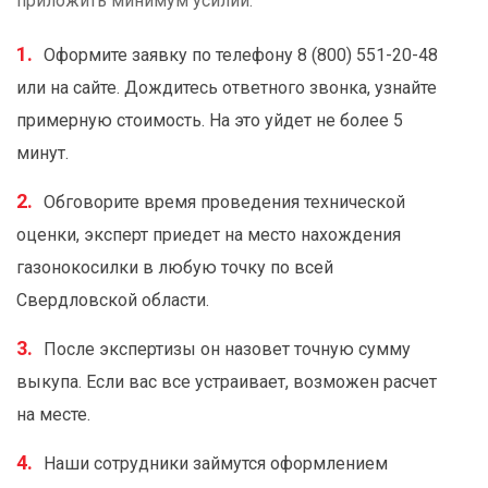
приложить минимум усилий:
Оформите заявку по телефону 8 (800) 551-20-48
или на сайте. Дождитесь ответного звонка, узнайте
примерную стоимость. На это уйдет не более 5
минут.
Обговорите время проведения технической
оценки, эксперт приедет на место нахождения
газонокосилки в любую точку по всей
Свердловской области.
После экспертизы он назовет точную сумму
выкупа. Если вас все устраивает, возможен расчет
на месте.
Наши сотрудники займутся оформлением