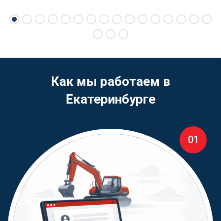
Как мы работаем в
Екатеринбурге
01