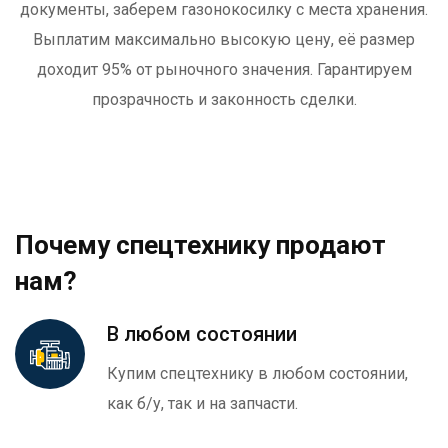
документы, заберем газонокосилку с места хранения.
Выплатим максимально высокую цену, её размер
доходит 95% от рыночного значения. Гарантируем
прозрачность и законность сделки.
Почему спецтехнику продают
нам?
В любом состоянии
Купим спецтехнику в любом состоянии,
как б/у, так и на запчасти.