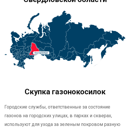
Скупка газонокосилок
Городские службы, ответственные за состояние
газонов на городских улицах, в парках и скверах,
используют для ухода за зеленым покровом разную