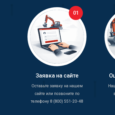
01
Заявка на сайте
О
Оставьте заявку на нашем
Наш
сайте или позвоните по
телефону 8 (800) 551-20-48