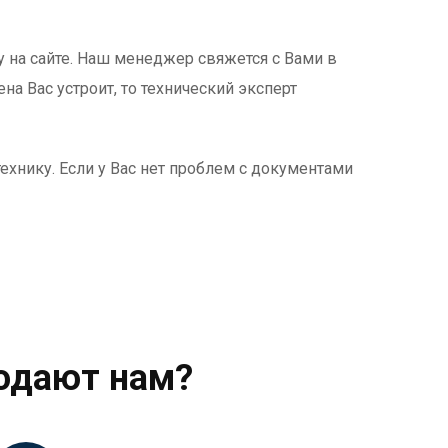
ку на сайте. Наш менеджер свяжется с Вами в
а Вас устроит, то технический эксперт
хнику. Если у Вас нет проблем с документами
одают нам?