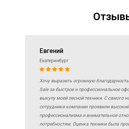
Отзывы
Евгений
Екатеринбург
Хочу выразить огромную благодарность
а
Sale за быстрое и профессиональное оф
е
выкупу моей лесной техники. С самого н
сотрудники компании проявили высокий
профессионализма и внимательное отн
потребностям. Оценка техники была про