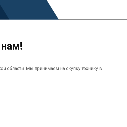
 нам!
кой области. Мы принимаем на скупку технику в