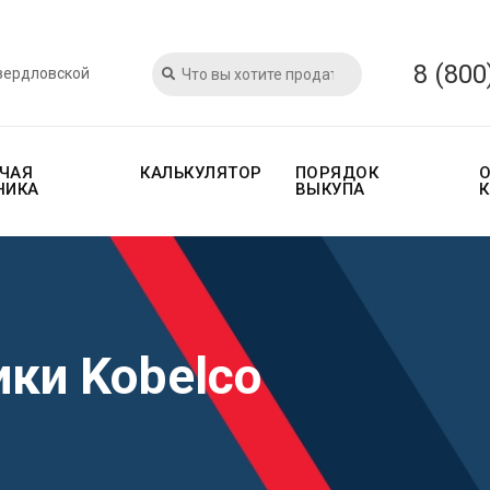
8 (800
Свердловской
ЧАЯ
КАЛЬКУЛЯТОР
ПОРЯДОК
НИКА
ВЫКУПА
ки Kobelco