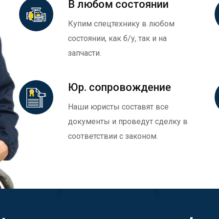
В любом состоянии
Купим спецтехнику в любом
состоянии, как б/у, так и на
запчасти.
Юр. сопровождение
Наши юристы составят все
документы и проведут сделку в
соответствии с законом.