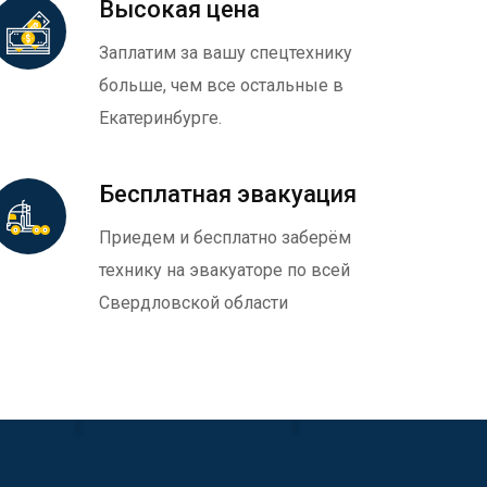
Высокая цена
Заплатим за вашу спецтехнику
больше, чем все остальные в
Екатеринбурге.
Бесплатная эвакуация
Приедем и бесплатно заберём
технику на эвакуаторе по всей
Свердловской области