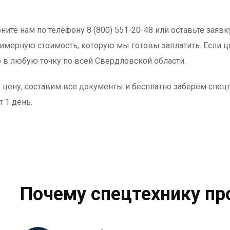
ните нам по телефону 8 (800) 551-20-48 или оставьте заяв
имерную стоимость, которую мы готовы заплатить. Если цен
о в любую точку по всей Свердловской области.
цену, составим все документы и бесплатно заберём спецте
т 1 день.
Почему спецтехнику пр