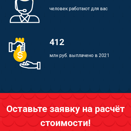
человек работают для вас
412
млн руб. выплачено в 2021
Оставьте заявку на расчёт
стоимости!