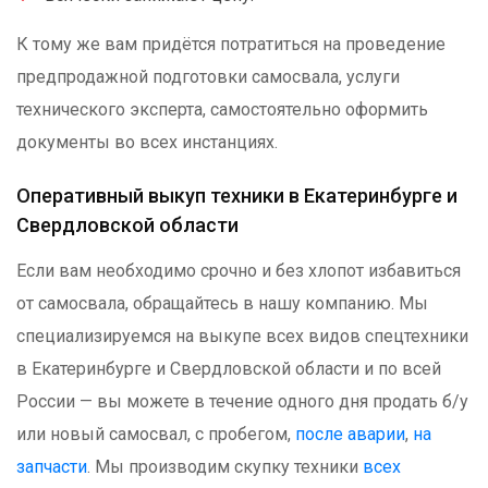
К тому же вам придётся потратиться на проведение
предпродажной подготовки самосвала, услуги
технического эксперта, самостоятельно оформить
документы во всех инстанциях.
Оперативный выкуп техники в Екатеринбурге и
Свердловской области
Если вам необходимо срочно и без хлопот избавиться
от самосвала, обращайтесь в нашу компанию. Мы
специализируемся на выкупе всех видов спецтехники
в Екатеринбурге и Свердловской области и по всей
России — вы можете в течение одного дня продать б/у
или новый самосвал, с пробегом,
после аварии
,
на
запчасти
. Мы производим скупку техники
всех