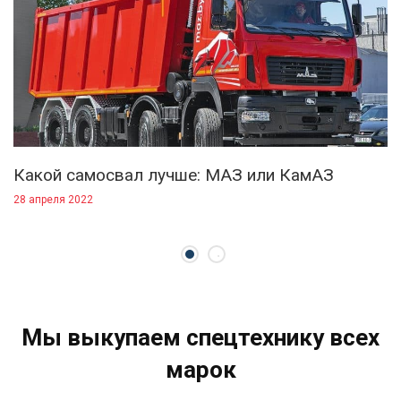
Какой самосвал лучше: МАЗ или КамАЗ
28 апреля 2022
Мы выкупаем спецтехнику всех
марок