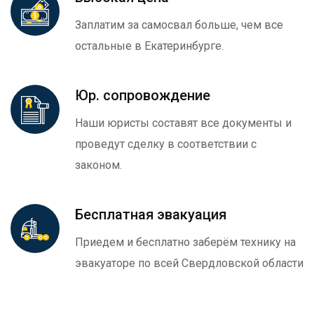
Заплатим за самосвал больше, чем все
остальные в Екатеринбурге.
Юр. сопровождение
Наши юристы составят все документы и
проведут сделку в соответствии с
законом.
Бесплатная эвакуация
Приедем и бесплатно заберём технику на
эвакуаторе по всей Свердловской области