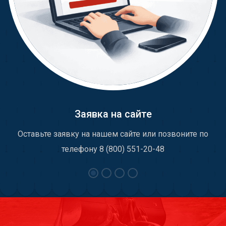
Заявка на сайте
Оставьте заявку на нашем сайте или позвоните по
телефону 8 (800) 551-20-48