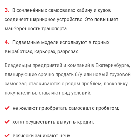
В сочленённых самосвалах кабину и кузов
соединяет шарнирное устройство. Это повышает
манёвренность транспорта.
Подземные модели используют в горных
выработках, карьерах, разрезах.
Владельцы предприятий и компаний в Екатеринбурге,
планирующие срочно продать б/у или новый грузовой
самосвал, сталкиваются с рядом проблем, поскольку
покупатели выставляют ряд условий:
не желают приобретать самосвал с пробегом;
хотят осуществить выкуп в кредит;
всячески занижают цену.