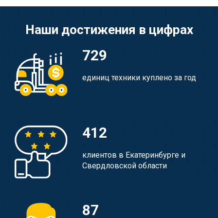
Наши достижения в цифрах
729
единиц техники куплено за год
412
клиентов в Екатеринбурге и
Свердловской области
87