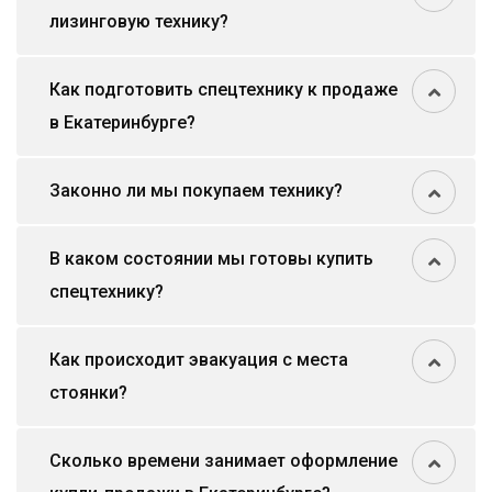
лизинговую технику?
Как подготовить спецтехнику к продаже
в Екатеринбурге?
Законно ли мы покупаем технику?
В каком состоянии мы готовы купить
спецтехнику?
Как происходит эвакуация с места
стоянки?
Сколько времени занимает оформление