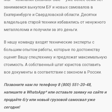
занимаемся выкупом БУ и новых самовалов в
Екатеринбурге и Свердловской области. Десятки
владельцев старой техники избавились от ненужного
металлолома и получили за это деньги.
В нашу команду входят технические эксперты с
большим опытом работы, которые по достоинству
оценят Вашу спецтехнику и предложат максимальную
стоимость. А собственный штат юристов составить
все документы в соответствии с законом в России.
Позвоните нам по телефону 8 (800) 551-20-48,
напишите в WhatsApp* или оставьте заявку на сайте и
продайте б/у или новый грузовой самосвал уже
сегодня!