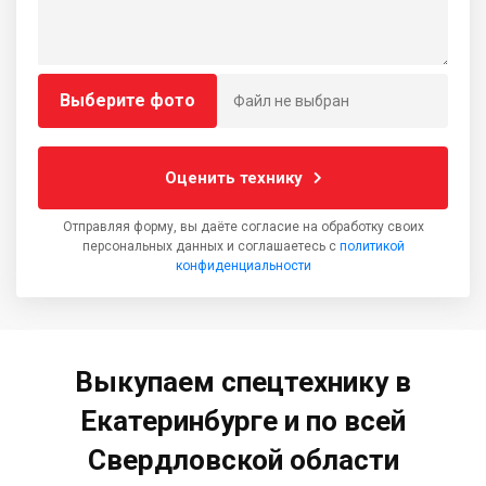
Выберите фото
Файл не выбран
Оценить технику
Отправляя форму, вы даёте согласие на обработку своих
персональных данных и соглашаетесь с
политикой
конфиденциальности
Выкупаем спецтехнику в
Екатеринбурге и по всей
Свердловской области