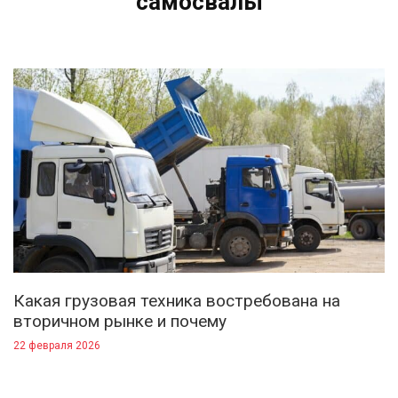
самосвалы
Какая грузовая техника востребована на
вторичном рынке и почему
22 февраля 2026