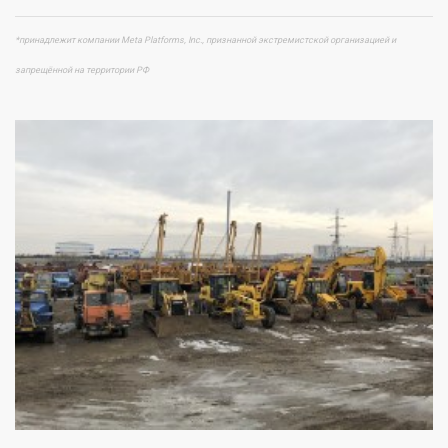
*принадлежит компании Meta Platforms, Inc., признанной экстремистской организацией и
запрещённой на территории РФ