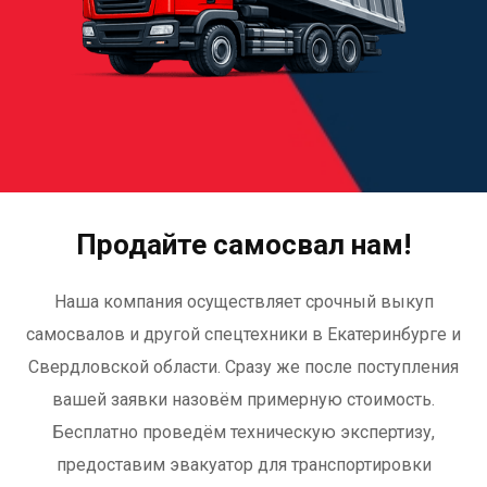
Продайте самосвал нам!
Наша компания осуществляет срочный выкуп
самосвалов и другой спецтехники в Екатеринбурге и
Свердловской области. Сразу же после поступления
вашей заявки назовём примерную стоимость.
Бесплатно проведём техническую экспертизу,
предоставим эвакуатор для транспортировки