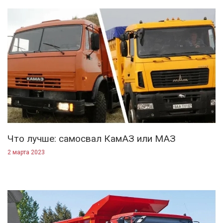
Что лучше: самосвал КамАЗ или МАЗ
2 марта 2023