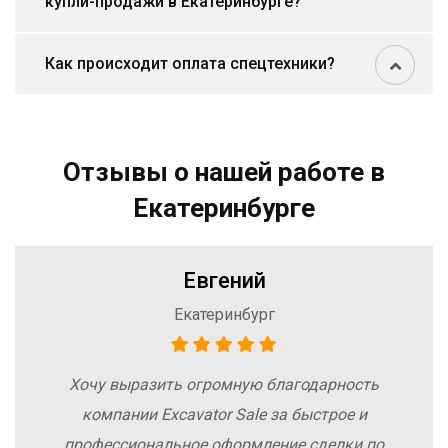
купли-продажи в Екатеринбурге?
Как происходит оплата спецтехники?
Отзывы о нашей работе в
Екатеринбурге
Евгений
Екатеринбург
Хочу выразить огромную благодарность
компании Excavator Sale за быстрое и
профессиональное оформление сделки по