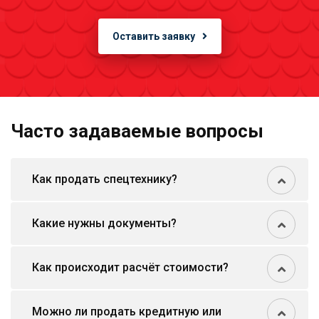
Оставить заявку
Часто задаваемые вопросы
Как продать спецтехнику?
Какие нужны документы?
Как происходит расчёт стоимости?
Можно ли продать кредитную или