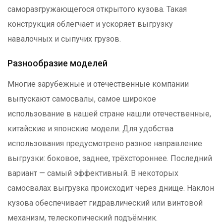
саморазгружающегося открытого кузова. Такая
конструкция облегчает и ускоряет выгрузку
навалочных и сыпучих грузов.
Разнообразие моделей
Многие зарубежные и отечественные компании
выпускают самосвалы, самое широкое
использование в нашей стране нашли отечественные,
китайские и японские модели. Для удобства
использования предусмотрено разное направление
выгрузки: боковое, заднее, трёхстороннее. Последний
вариант — самый эффективный. В некоторых
самосвалах выгрузка происходит через днище. Наклон
кузова обеспечивает гидравлический или винтовой
механизм, телескопический подъёмник.