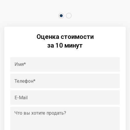
Оценка стоимости
за 10 минут