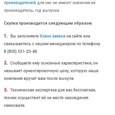
производителей
, для нас не имеют значения её
производитель, год выпуска.
Скупка производится следующим образом:
Вы заполняете
бланк заявки
на сайте или
связываетесь с нашим менеджером по телефону
8 (800) 551-20-48.
Сообщаете ему основные характеристики, он
называет ориентировочную цену, которую наша
компания вручит вам после выкупа.
Техническая экспертиза для вас бесплатная,
техник осуществит её на месте нахождения
самосвала.