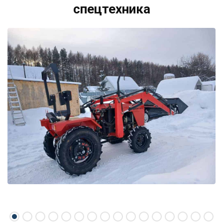
спецтехника