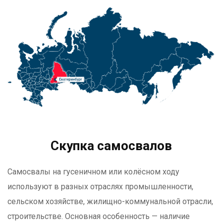
Скупка самосвалов
Самосвалы на гусеничном или колёсном ходу
используют в разных отраслях промышленности,
сельском хозяйстве, жилищно-коммунальной отрасли,
строительстве. Основная особенность — наличие