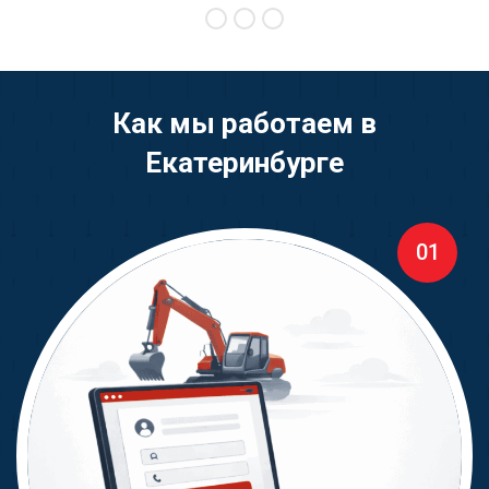
Как мы работаем в
Екатеринбурге
01