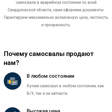
самосвала в аварийном состоянии по всей
Свердловской области, сами оформим документы.
Гарантируем максимально возможную цену, честность
и прозрачность.
Почему самосвалы продают
нам?
В любом состоянии
Купим самосвал в любом состоянии, как
Б/У, так и на запчасти.
Высокая цена