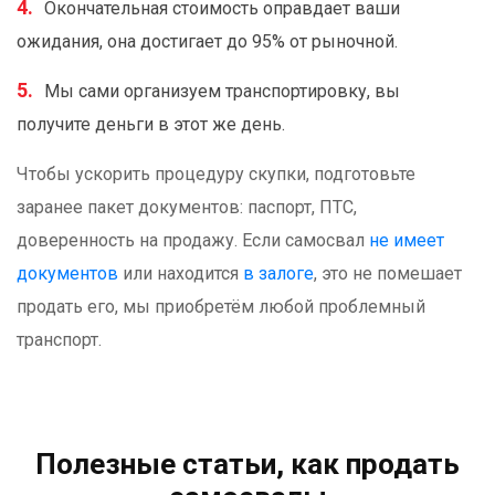
Окончательная стоимость оправдает ваши
ожидания, она достигает до 95% от рыночной.
Мы сами организуем транспортировку, вы
получите деньги в этот же день.
Чтобы ускорить процедуру скупки, подготовьте
заранее пакет документов: паспорт, ПТС,
доверенность на продажу. Если самосвал
не имеет
документов
или находится
в залоге
, это не помешает
продать его, мы приобретём любой проблемный
транспорт.
Полезные статьи, как продать