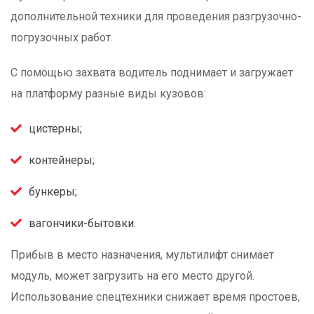
дополнительной техники для проведения разгрузочно-
погрузочных работ.
С помощью захвата водитель поднимает и загружает
на платформу разные виды кузовов:
цистерны;
контейнеры;
бункеры;
вагончики-бытовки.
Прибыв в место назначения, мультилифт снимает
модуль, может загрузить на его место другой.
Использование спецтехники снижает время простоев,