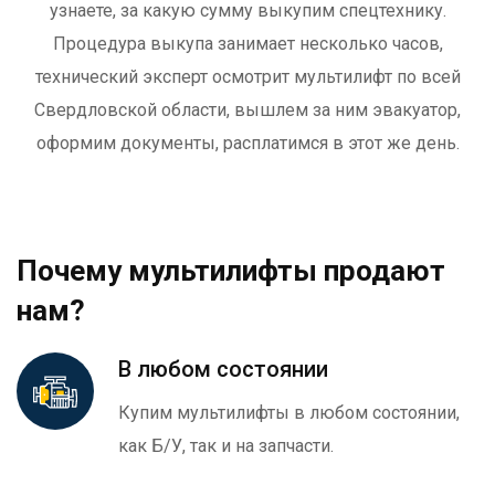
узнаете, за какую сумму выкупим спецтехнику.
Процедура выкупа занимает несколько часов,
технический эксперт осмотрит мультилифт
по всей
Свердловской области
, вышлем за ним эвакуатор,
оформим документы, расплатимся в этот же день.
Почему мультилифты продают
нам?
В любом состоянии
Купим мультилифты в любом состоянии,
как Б/У, так и на запчасти.