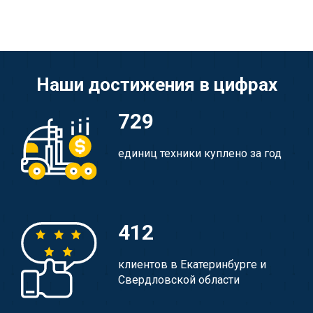
Наши достижения в цифрах
729
единиц техники куплено за год
412
клиентов в Екатеринбурге и
Свердловской области