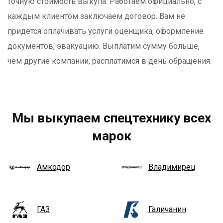
точную стоимость выкупа. Работаем официально, с
каждым клиентом заключаем договор. Вам не
придётся оплачивать услуги оценщика, оформление
документов, эвакуацию. Выплатим сумму больше,
чем другие компании, расплатимся в день обращения.
Мы выкупаем спецтехнику всех
марок
Амкодор
Владимирец
ГАЗ
Галичанин