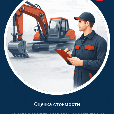
Оценка стоимости