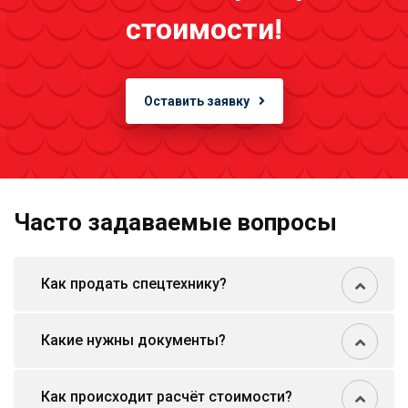
стоимости!
Оставить заявку
Часто задаваемые вопросы
Как продать спецтехнику?
Какие нужны документы?
Как происходит расчёт стоимости?