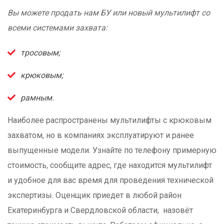
Вы можете продать нам БУ или новый мультилифт со
всеми системами захвата:
тросовым;
крюковым;
рамным.
Наиболее распространены мультилифты с крюковым
захватом, но в компаниях эксплуатируют и ранее
выпущенные модели. Узнайте по телефону примерную
стоимость, сообщите адрес, где находится мультилифт
и удобное для вас время для проведения технической
экспертизы. Оценщик приедет в любой район
Екатеринбурга и Свердловской области
, назовёт