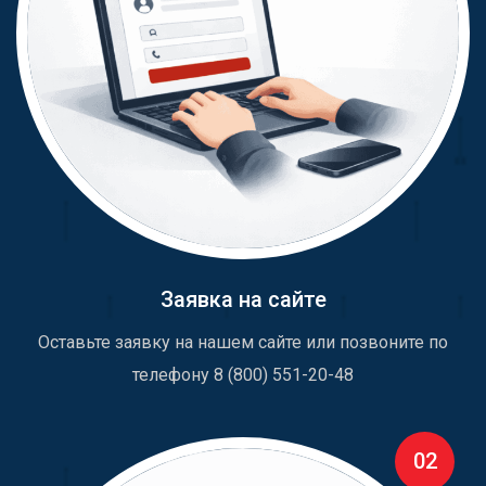
Заявка на сайте
Оставьте заявку на нашем сайте или позвоните по
телефону 8 (800) 551-20-48
02