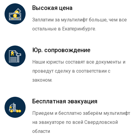
Высокая цена
Заплатим за мультилифт больше, чем все
остальные в Екатеринбурге.
Юр. сопровождение
Наши юристы составят все документы и
проведут сделку в соответствии с
законом.
Бесплатная эвакуация
Приедем и бесплатно заберём мультилифт
на эвакуаторе по всей Свердловской
области