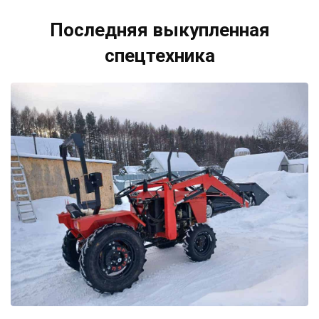
Последняя выкупленная
спецтехника