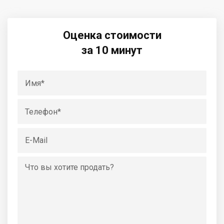
Оценка стоимости
за 10 минут