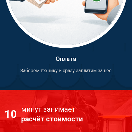
Оплата
Заберём технику и сразу заплатим за неё
минут занимает
10
расчёт стоимости