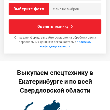
Выберите фото
Файл не выбран
Оценить технику
Отправляя форму, вы даёте согласие на обработку своих
персональных данных и соглашаетесь с
политикой
конфиденциальности
Выкупаем спецтехнику в
Екатеринбурге и по всей
Свердловской области