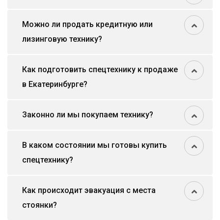
Можно ли продать кредитную или
лизинговую технику?
Как подготовить спецтехнику к продаже
в Екатеринбурге?
Законно ли мы покупаем технику?
В каком состоянии мы готовы купить
спецтехнику?
Как происходит эвакуация с места
стоянки?