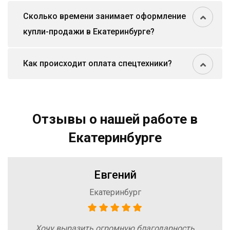
Сколько времени занимает оформление
купли-продажи в Екатеринбурге?
Как происходит оплата спецтехники?
Отзывы о нашей работе в
Екатеринбурге
Евгений
Екатеринбург
Хочу выразить огромную благодарность