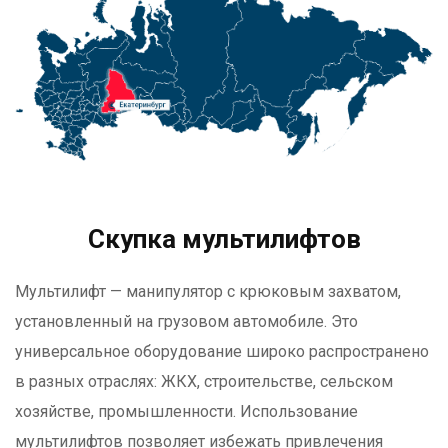
Скупка мультилифтов
Мультилифт — манипулятор с крюковым захватом,
установленный на грузовом автомобиле. Это
универсальное оборудование широко распространено
в разных отраслях: ЖКХ, строительстве, сельском
хозяйстве, промышленности. Использование
мультилифтов позволяет избежать привлечения