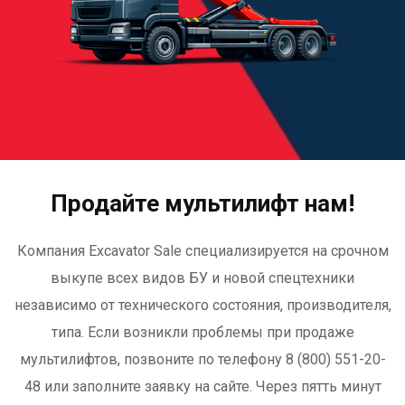
Продайте мультилифт нам!
Компания Excavator Sale специализируется на срочном
выкупе всех видов БУ и новой спецтехники
независимо от технического состояния, производителя,
типа. Если возникли проблемы при продаже
мультилифтов, позвоните
по телефону 8 (800) 551-20-
48
или заполните заявку на сайте. Через пятть минут