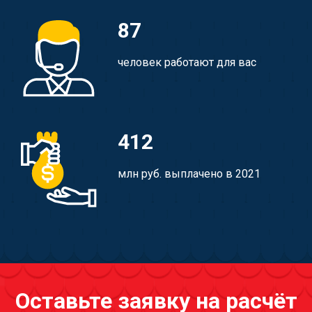
87
человек работают для вас
412
млн руб. выплачено в 2021
Оставьте заявку на расчёт