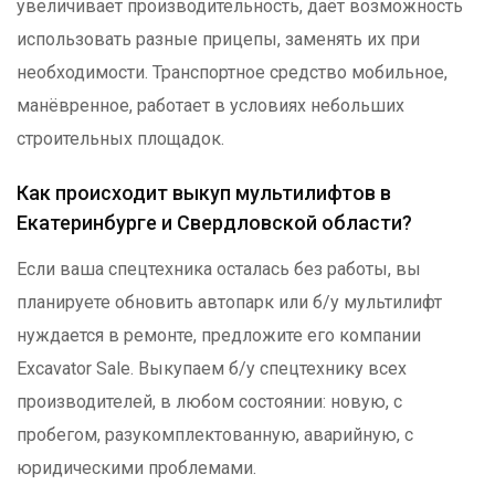
увеличивает производительность, даёт возможность
использовать разные прицепы, заменять их при
необходимости. Транспортное средство мобильное,
манёвренное, работает в условиях небольших
строительных площадок.
Как происходит выкуп мультилифтов
в
Екатеринбурге и Свердловской области
?
Если ваша спецтехника осталась без работы, вы
планируете обновить автопарк или б/у мультилифт
нуждается в ремонте, предложите его компании
Excavator Sale
. Выкупаем б/у спецтехнику всех
производителей, в любом состоянии: новую, с
пробегом, разукомплектованную, аварийную, с
юридическими проблемами.