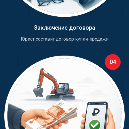
Заключение договора
Юрист составит договор купли-продажи
04