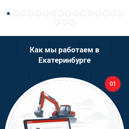
Как мы работаем в
Екатеринбурге
01