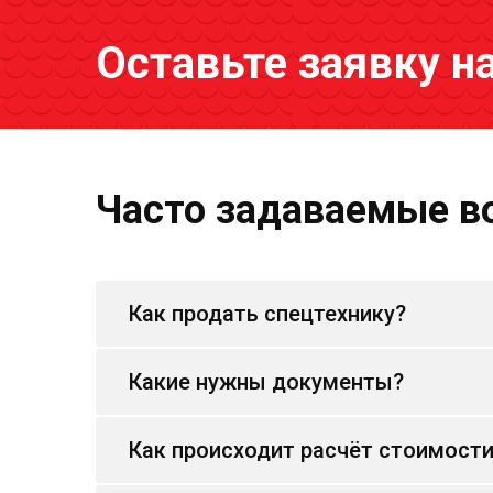
Оставьте заявку н
Часто задаваемые в
Как продать спецтехнику?
Какие нужны документы?
Как происходит расчёт стоимост