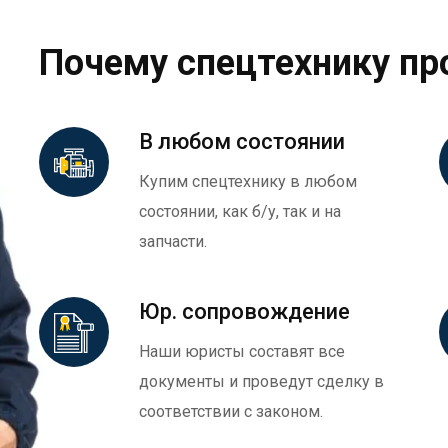
Почему спецтехнику пр
В любом состоянии
Купим спецтехнику в любом
состоянии, как б/у, так и на
запчасти.
Юр. сопровождение
Наши юристы составят все
документы и проведут сделку в
соответствии с законом.