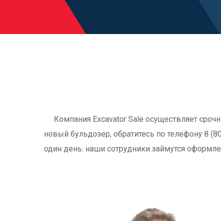
Компания Excavator Sale осуществляет сроч
новый бульдозер, обратитесь по телефону 8 (8
один день: наши сотрудники займутся оформле