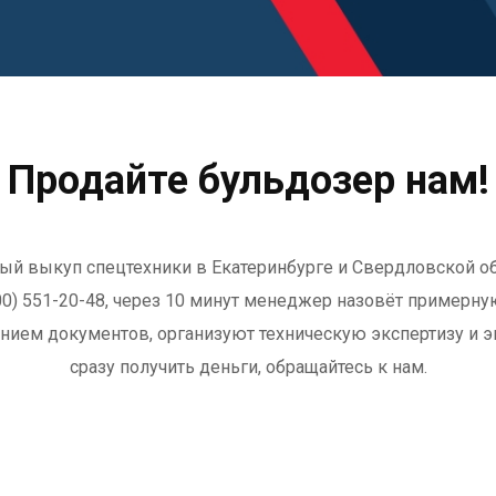
Продайте бульдозер нам!
ный выкуп спецтехники в Екатеринбурге и Свердловской об
00) 551-20-48, через 10 минут менеджер назовёт примерну
нием документов, организуют техническую экспертизу и э
сразу получить деньги, обращайтесь к нам.