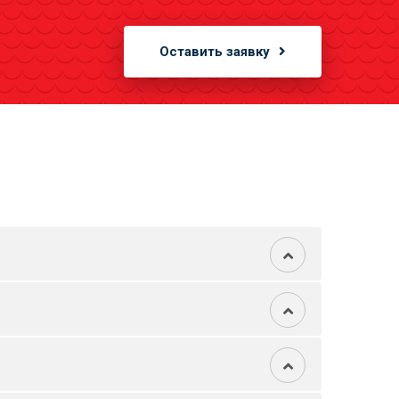
Оставить заявку