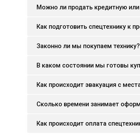
Можно ли продать кредитную или
Как подготовить спецтехнику к п
Законно ли мы покупаем технику?
В каком состоянии мы готовы куп
Как происходит эвакуация с мест
Сколько времени занимает оформ
Как происходит оплата спецтехни