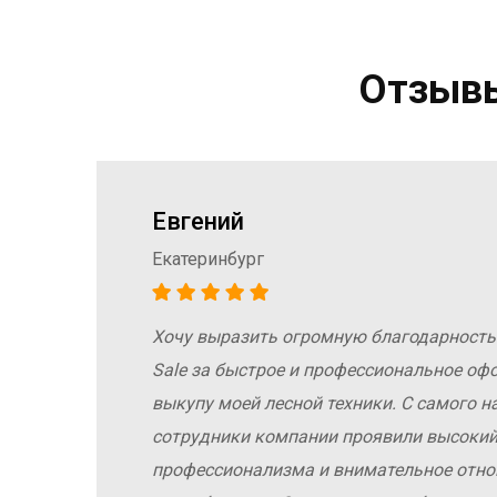
Отзывы
Евгений
Екатеринбург
Хочу выразить огромную благодарность
а
Sale за быстрое и профессиональное оф
е
выкупу моей лесной техники. С самого н
сотрудники компании проявили высокий
профессионализма и внимательное отн