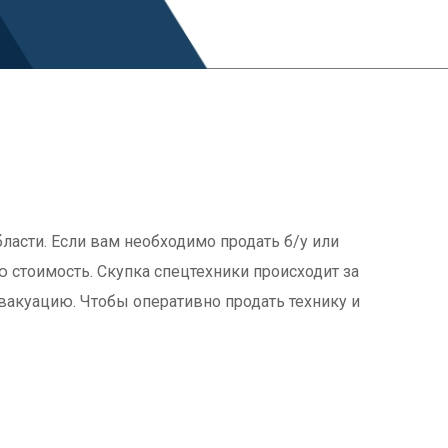
ласти. Если вам необходимо продать б/у или
ю стоимость. Скупка спецтехники происходит за
вакуацию. Чтобы оперативно продать технику и