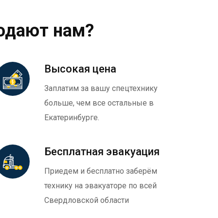
одают нам?
Высокая цена
Заплатим за вашу спецтехнику
больше, чем все остальные в
Екатеринбурге.
Бесплатная эвакуация
Приедем и бесплатно заберём
технику на эвакуаторе по всей
Свердловской области