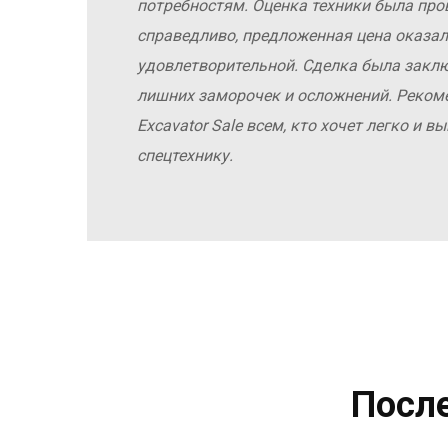
потребностям. Оценка техники была про
справедливо, предложенная цена оказал
удовлетворительной. Сделка была заклю
лишних заморочек и осложнений. Реко
Excavator Sale всем, кто хочет легко и 
спецтехнику.
Посл