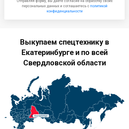
Отправляя форму, вы даёте согласие на обработку своих
персональных данных и соглашаетесь с
политикой
конфиденциальности
Выкупаем спецтехнику в
Екатеринбурге и по всей
Свердловской области