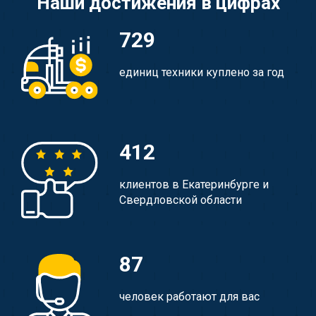
Наши достижения в цифрах
729
единиц техники куплено за год
412
клиентов в Екатеринбурге и
Свердловской области
87
человек работают для вас