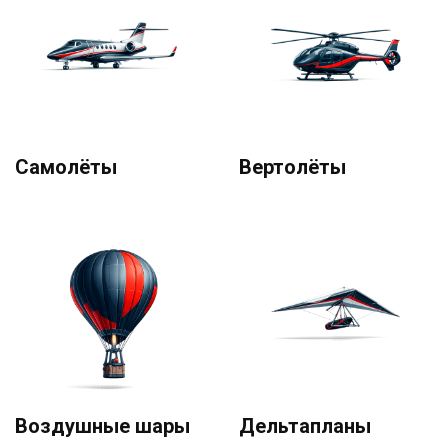
Самолёты
Вертолёты
Воздушные шары
Дельтапланы