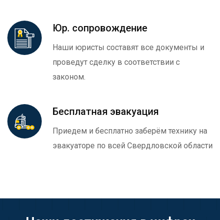
Юр. сопровождение
Наши юристы составят все документы и
проведут сделку в соответствии с
законом.
Бесплатная эвакуация
Приедем и бесплатно заберём технику на
эвакуаторе по всей Свердловской области