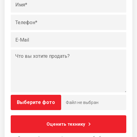
Выберите фото
Файл не выбран
Оценить технику