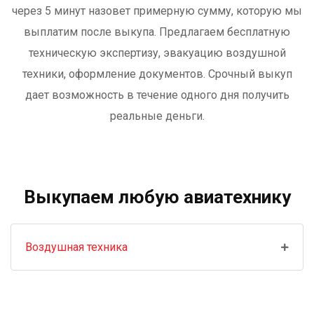
через 5 минут назовет примерную сумму, которую мы
выплатим после выкупа. Предлагаем бесплатную
техническую экспертизу, эвакуацию воздушной
техники, оформление документов. Срочный выкуп
дает возможность в течение одного дня получить
реальные деньги.
Выкупаем любую авиатехнику
Воздушная техника