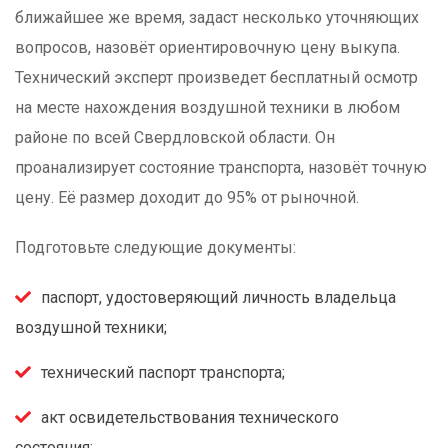
ближайшее же время, задаст несколько уточняющих
вопросов, назовёт ориентировочную цену выкупа.
Технический эксперт произведет бесплатный осмотр
на месте нахождения воздушной техники в любом
районе по всей Свердловской области. Он
проанализирует состояние транспорта, назовёт точную
цену. Её размер доходит до 95% от рыночной.
Подготовьте следующие документы:
паспорт, удостоверяющий личность владельца
воздушной техники;
технический паспорт транспорта;
акт освидетельствования технического
состояния;