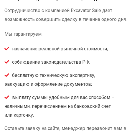
Сотрудничество с компанией Excavator Sale дает
возможность совершить сделку в течение одного дня.
Мы гарантируем:
назначение реальной рыночной стоимости;
соблюдение законодательства РФ;
бесплатную техническую экспертизу,
эвакуацию и оформление документов;
выплату суммы удобным для вас способом –
наличными, перечислением на банковский счет
или карточку.
Оставьте заявку на сайте, менеджер перезвонит вам в