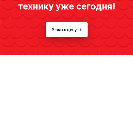
технику уже сегодня!
Узнать цену