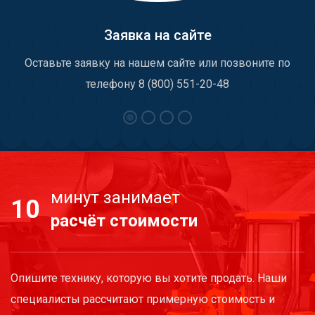
Заявка на сайте
Оставьте заявку на нашем сайте или позвоните по
телефону 8 (800) 551-20-48
минут занимает
10
расчёт стоимости
Опишите технику, которую вы хотите продать. Наши
специалисты рассчитают примерную стоимость и