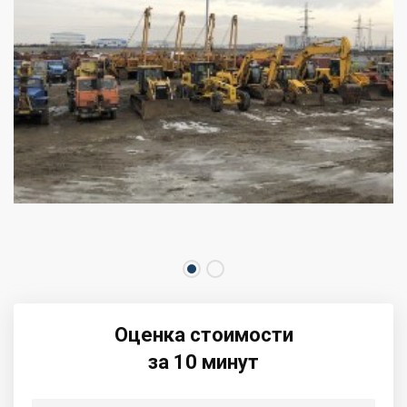
Оценка стоимости
за 10 минут