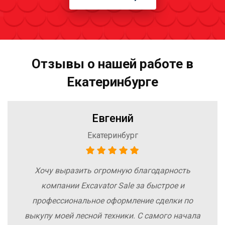
Отзывы о нашей работе в
Екатеринбурге
Евгений
Екатеринбург
Хочу выразить огромную благодарность
компании Excavator Sale за быстрое и
профессиональное оформление сделки по
выкупу моей лесной техники. С самого начала