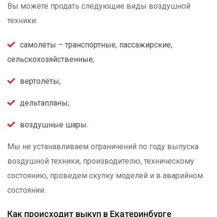
Вы можете продать следующие виды воздушной
техники:
самолёты – транспортные, пассажирские,
сельскохозяйственные;
вертолёты;
дельтапланы;
воздушные шары.
Мы не устанавливаем ограничений по году выпуска
воздушной техники, производителю, техническому
состоянию, проведем скупку моделей и в аварийном
состоянии.
Как происходит выкуп в Екатеринбурге