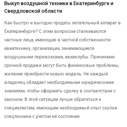
Выкуп воздушной техники в Екатеринбурге и
Свердловской области
Как быстро и выгодно продать летательный аппарат в
Екатеринбурге? С этим вопросом сталкиваются
частные лица, имеющие в частной собственности
авиатехнику, организации, занимающиеся
воздушными перевозками, авиаклубы. Причинами
срочной продажи могут быть финансовые проблемы,
желание приобрести новую модель. Не каждый
владелец обладает необходимыми юридическими
знаниями, чтобы оформить сделку в соответствии с
законом. В этой ситуации лучше обратиться к
специалистам, имеющим необходимый опыт скупки
спецтехники с учетом её состояния.