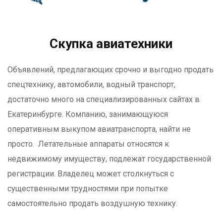
Скупка авиатехники
Объявлений, предлагающих срочно и выгодно продать
спецтехнику, автомобили, водный транспорт,
достаточно много на специализированных сайтах в
Екатеринбурге. Компанию, занимающуюся
оперативным выкупом авиатранспорта, найти не
просто. Летательные аппараты относятся к
недвижимому имуществу, подлежат государственной
регистрации. Владелец может столкнуться с
существенными трудностями при попытке
самостоятельно продать воздушную технику.