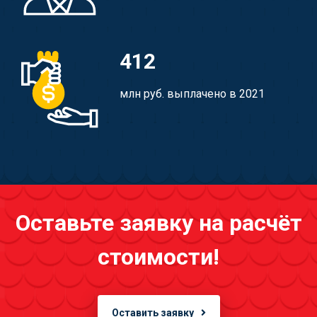
412
млн руб. выплачено в 2021
Оставьте заявку на расчёт
стоимости!
Оставить заявку