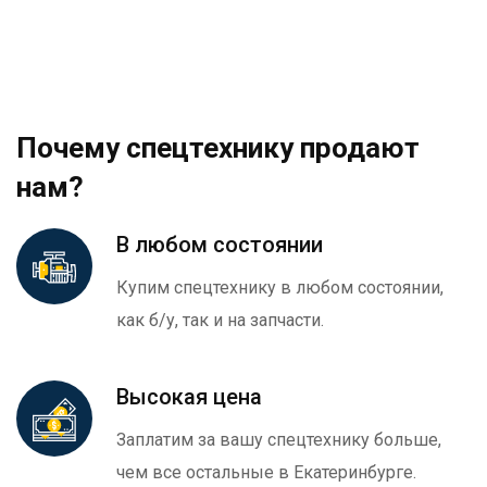
Почему спецтехнику продают
нам?
В любом состоянии
Купим спецтехнику в любом состоянии,
как б/у, так и на запчасти.
Высокая цена
Заплатим за вашу спецтехнику больше,
чем все остальные в Екатеринбурге.