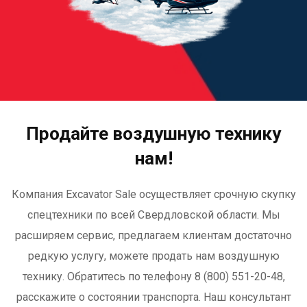
Продайте воздушную технику
нам!
Компания Excavator Sale осуществляет срочную скупку
спецтехники по всей Свердловской области. Мы
расширяем сервис, предлагаем клиентам достаточно
редкую услугу, можете продать нам воздушную
технику. Обратитесь по телефону 8 (800) 551-20-48,
расскажите о состоянии транспорта. Наш консультант