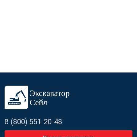
8 (800) 551-20-48