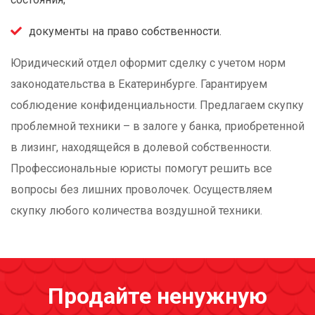
документы на право собственности.
Юридический отдел оформит сделку с учетом норм
законодательства в Екатеринбурге. Гарантируем
соблюдение конфиденциальности. Предлагаем скупку
проблемной техники – в залоге у банка, приобретенной
в лизинг, находящейся в долевой собственности.
Профессиональные юристы помогут решить все
вопросы без лишних проволочек. Осуществляем
скупку любого количества воздушной техники.
Продайте ненужную