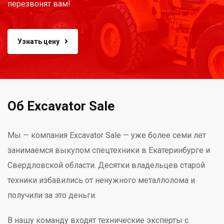
перезвонят вам!
Узнать цену
Об Excavator Sale
Мы — компания Excavator Sale — уже более семи лет
занимаемся выкупом спецтехники в Екатеринбурге и
Свердловской области. Десятки владельцев старой
техники избавились от ненужного металлолома и
получили за это деньги.
В нашу команду входят технические эксперты с