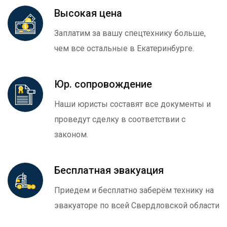
Высокая цена
Заплатим за вашу спецтехнику больше,
чем все остальные в Екатеринбурге.
Юр. сопровождение
Наши юристы составят все документы и
проведут сделку в соответствии с
законом.
Бесплатная эвакуация
Приедем и бесплатно заберём технику на
эвакуаторе по всей Свердловской области