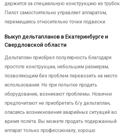
держится за специальную конструкцию из трубок.
Пилот самостоятельно управляет аппаратом,
перемещаясь относительно точки подвески.
Выкуп дельтапланов в Екатеринбурге и
Свердловской области
Дельтаплан приобрел популярность благодаря
простоте конструкции, небольшим размерам,
позволяющим без проблем перевозить на место
использования. Но при попытке продать
оборудование, возникают проблемы. Новички
предпочитают не приобретать б/у дельтаплан,
опасаясь возникновения аварийных ситуаций во
время полёта. Вы можете продать подержанный
аппарат только профессионалу, хорошо