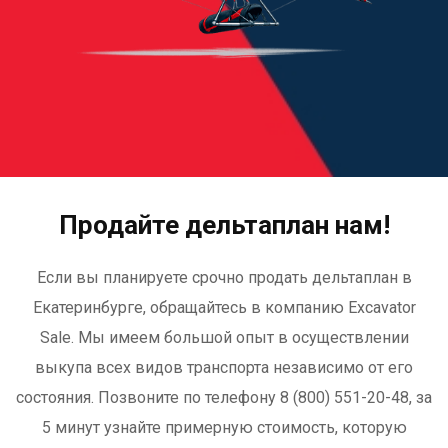
Продайте дельтаплан нам!
Если вы планируете срочно продать дельтаплан в
Екатеринбурге, обращайтесь в компанию Excavator
Sale. Мы имеем большой опыт в осуществлении
выкупа всех видов транспорта независимо от его
состояния. Позвоните по телефону 8 (800) 551-20-48, за
5 минут узнайте примерную стоимость, которую