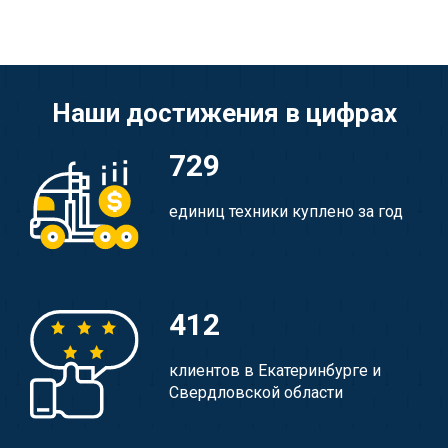
Наши достижения в цифрах
729
единиц техники куплено за год
412
клиентов в Екатеринбурге и
Свердловской области