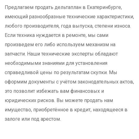
Предлагаем продать дельтаплан в Екатеринбурге,
имеющий разнообразные технические характеристики,
любого производителя, года выпуска, степени износа.
Если техника нуждается в ремонте, мы сами
произведем его либо используем механизм на
запчасти. Наши технические эксперты обладают
необходимыми знаниями для установления
справедливой цены по результатам скупки. Мы
оформим документы с учётом законодательных актов,
это позволит избежать вам финансовых и
юридических рисков. Вы можете продать нам
имущество, приобретённое в кредит, находящееся в
залоге или под арестом.