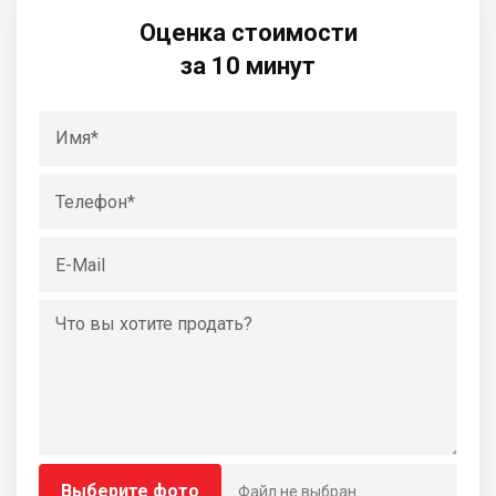
Оценка стоимости
за 10 минут
Выберите фото
Файл не выбран