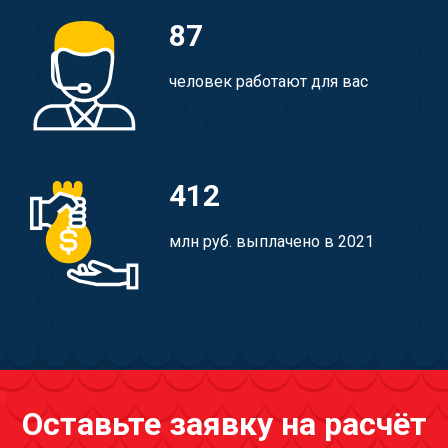
87
человек работают для вас
412
млн руб. выплачено в 2021
Оставьте заявку на расчёт