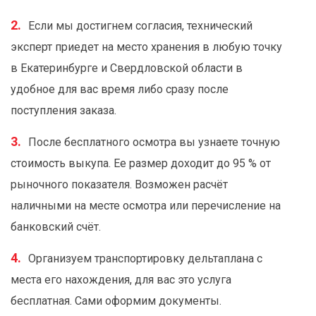
Если мы достигнем согласия, технический
эксперт приедет на место хранения в любую точку
в Екатеринбурге и Свердловской области в
удобное для вас время либо сразу после
поступления заказа.
После бесплатного осмотра вы узнаете точную
стоимость выкупа. Ее размер доходит до 95 % от
рыночного показателя. Возможен расчёт
наличными на месте осмотра или перечисление на
банковский счёт.
Организуем транспортировку дельтаплана с
места его нахождения, для вас это услуга
бесплатная. Сами оформим документы.