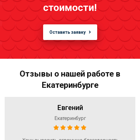
стоимости!
Оставить заявку
Отзывы о нашей работе в
Екатеринбурге
Евгений
Екатеринбург