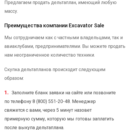
Предлагаем продать дельтаплан, имеющий любую
массу.
Преимущества компании Excavator Sale
Мы сотрудничаем как с частными владельцами, так и
авиаклубами, предпринимателями. Вы можете продать
нам неограниченное количество техники.
Скупка дельтапланов происходит следующим
образом:
Заполните бланк заявки на сайте или позвоните
по телефону 8 (800) 551-20-48. Менеджер
свяжется с вами, через 5 минут назовет
примерную сумму, которую мы готовы заплатить
после выкупа дельтаплана.