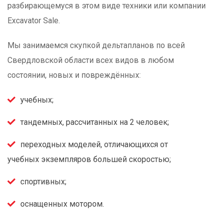
разбирающемуся в этом виде техники или компании
Excavator Sale.
Мы занимаемся скупкой дельтапланов по всей
Свердловской области всех видов в любом
состоянии, новых и повреждённых:
учебных;
тандемных, рассчитанных на 2 человек;
переходных моделей, отличающихся от
учебных экземпляров большей скоростью;
спортивных;
оснащенных мотором.