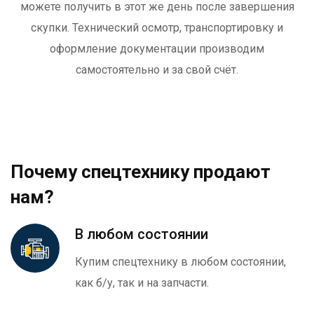
можете получить в этот же день после завершения
скупки. Технический осмотр, транспортировку и
оформление документации производим
самостоятельно и за свой счёт.
Почему спецтехнику продают
нам?
В любом состоянии
Купим спецтехнику в любом состоянии,
как б/у, так и на запчасти.