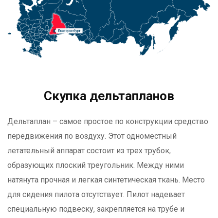
Скупка дельтапланов
Дельтаплан – самое простое по конструкции средство
передвижения по воздуху. Этот одноместный
летательный аппарат состоит из трех трубок,
образующих плоский треугольник. Между ними
натянута прочная и легкая синтетическая ткань. Место
для сидения пилота отсутствует. Пилот надевает
специальную подвеску, закрепляется на трубе и