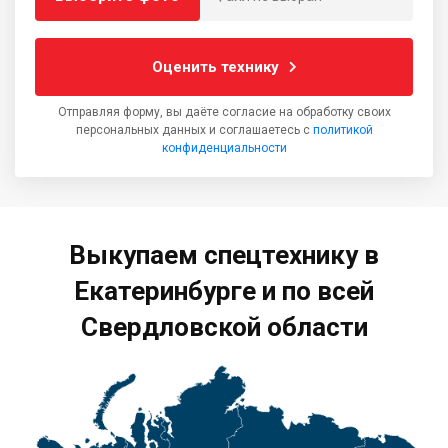
Оценить технику
Отправляя форму, вы даёте согласие на обработку своих
персональных данных и соглашаетесь с
политикой
конфиденциальности
Выкупаем спецтехнику в
Екатеринбурге и по всей
Свердловской области