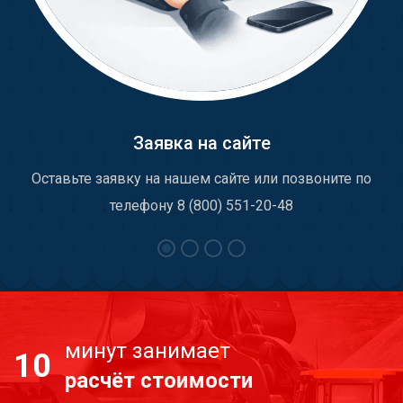
Заявка на сайте
Оставьте заявку на нашем сайте или позвоните по
телефону 8 (800) 551-20-48
минут занимает
10
расчёт стоимости