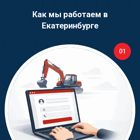
Как мы работаем в
Екатеринбурге
01