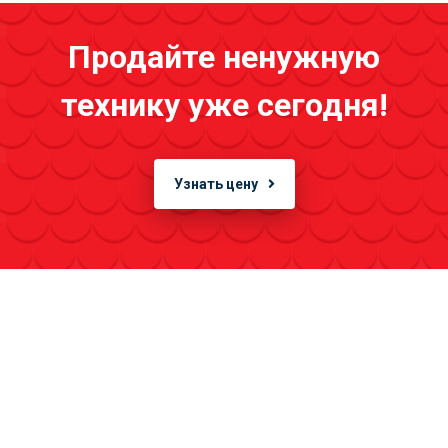
Продайте ненужную
технику уже сегодня!
Узнать цену